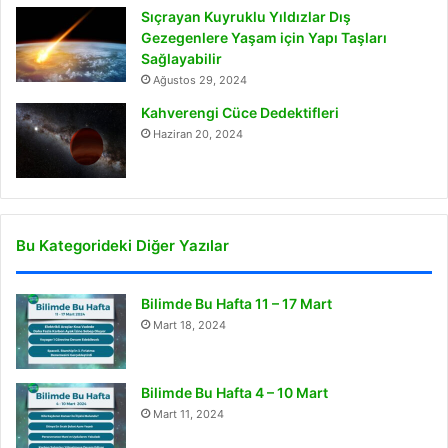
Sıçrayan Kuyruklu Yıldızlar Dış
Gezegenlere Yaşam için Yapı Taşları
Sağlayabilir
Ağustos 29, 2024
Kahverengi Cüce Dedektifleri
Haziran 20, 2024
Bu Kategorideki Diğer Yazılar
Bilimde Bu Hafta 11 – 17 Mart
Mart 18, 2024
Bilimde Bu Hafta 4 – 10 Mart
Mart 11, 2024