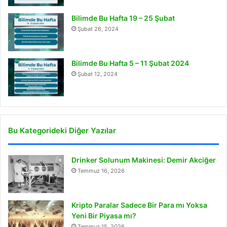
Bilimde Bu Hafta 19 – 25 Şubat
Şubat 26, 2024
Bilimde Bu Hafta 5 – 11 Şubat 2024
Şubat 12, 2024
Bu Kategorideki Diğer Yazılar
Drinker Solunum Makinesi: Demir Akciğer
Temmuz 16, 2026
Kripto Paralar Sadece Bir Para mı Yoksa
Yeni Bir Piyasa mı?
Temmuz 15, 2026