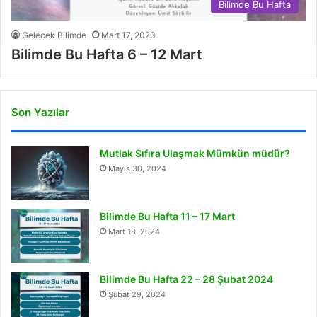
Bilimde Bu Hafta
Gelecek Bilimde
Mart 17, 2023
Bilimde Bu Hafta 6 – 12 Mart
Son Yazılar
Mutlak Sıfıra Ulaşmak Mümkün müdür?
Mayıs 30, 2024
Bilimde Bu Hafta 11 – 17 Mart
Mart 18, 2024
Bilimde Bu Hafta 22 – 28 Şubat 2024
Şubat 29, 2024