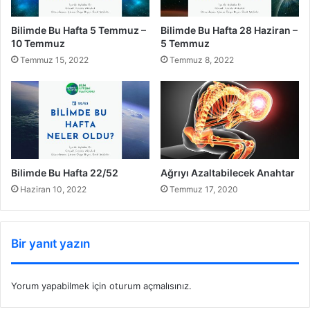
Bilimde Bu Hafta 5 Temmuz –
Bilimde Bu Hafta 28 Haziran –
10 Temmuz
5 Temmuz
Temmuz 15, 2022
Temmuz 8, 2022
Bilimde Bu Hafta 22/52
Ağrıyı Azaltabilecek Anahtar
Haziran 10, 2022
Temmuz 17, 2020
Bir yanıt yazın
Yorum yapabilmek için
oturum açmalısınız
.