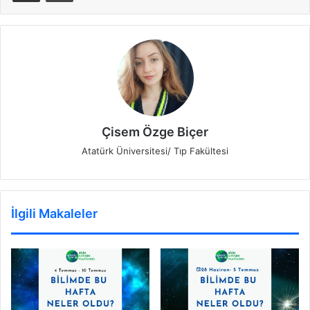
Çisem Özge Biçer
Atatürk Üniversitesi/ Tıp Fakültesi
İlgili Makaleler