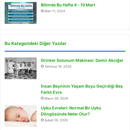
Bilimde Bu Hafta 4 – 10 Mart
Mart 11, 2024
Bu Kategorideki Diğer Yazılar
Drinker Solunum Makinesi: Demir Akciğer
Temmuz 16, 2026
İnsan Beyninin Yaşam Boyu Geçirdiği Beş
Farklı Evre
Mayıs 28, 2026
Uyku Evreleri: Normal Bir Uyku
Döngüsünde Neler Olur?
Şubat 26, 2026