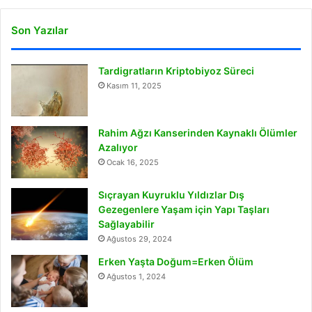
Son Yazılar
Tardigratların Kriptobiyoz Süreci
Kasım 11, 2025
Rahim Ağzı Kanserinden Kaynaklı Ölümler
Azalıyor
Ocak 16, 2025
Sıçrayan Kuyruklu Yıldızlar Dış
Gezegenlere Yaşam için Yapı Taşları
Sağlayabilir
Ağustos 29, 2024
Erken Yaşta Doğum=Erken Ölüm
Ağustos 1, 2024