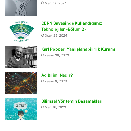
Mart 28, 2024
CERN Sayesinde Kullandığımız
Teknolojiler -Bölüm 2-
Ocak 25, 2024
Karl Popper: Yanlışlanabilirlik Kuramı
Kasım 30, 2023
Ağ Bilimi Nedir?
Kasım 9, 2023
Bilimsel Yöntemin Basamakları
Mart 16, 2023