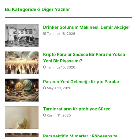
Bu Kategorideki Diğer Yazılar
Drinker Solunum Makinesi: Demir Akciğer
Temmuz 16, 2026
Kripto Paralar Sadece Bir Para mı Yoksa
Yeni Bir Piyasa mı?
Temmuz 15, 2026
Paranın Yeni Geleceği: Kripto Paralar
Mayıs 21, 2026
Tardigratların Kriptobiyoz Süreci
Kasım 11, 2025
Perspektifin Mimarları: Rönesans’ta