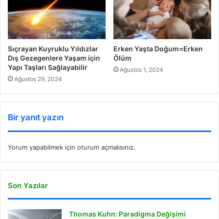
Sıçrayan Kuyruklu Yıldızlar
Erken Yaşta Doğum=Erken
Dış Gezegenlere Yaşam için
Ölüm
Yapı Taşları Sağlayabilir
Ağustos 1, 2024
Ağustos 29, 2024
Bir yanıt yazın
Yorum yapabilmek için
oturum açmalısınız
.
Son Yazılar
Thomas Kuhn: Paradigma Değişimi