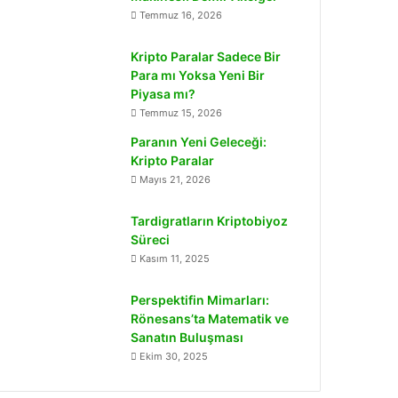
Temmuz 16, 2026
Kripto Paralar Sadece Bir
Para mı Yoksa Yeni Bir
Piyasa mı?
Temmuz 15, 2026
Paranın Yeni Geleceği:
Kripto Paralar
Mayıs 21, 2026
Tardigratların Kriptobiyoz
Süreci
Kasım 11, 2025
Perspektifin Mimarları:
Rönesans’ta Matematik ve
Sanatın Buluşması
Ekim 30, 2025