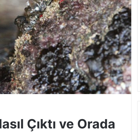
Nasıl Çıktı ve Orada