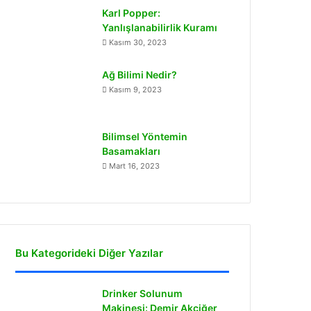
Karl Popper:
Yanlışlanabilirlik Kuramı
Kasım 30, 2023
Ağ Bilimi Nedir?
Kasım 9, 2023
Bilimsel Yöntemin
Basamakları
Mart 16, 2023
Bu Kategorideki Diğer Yazılar
Drinker Solunum
Makinesi: Demir Akciğer