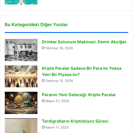
Bu Kategorideki Diğer Yazılar
Drinker Solunum Makinesi: Demir Akciğer
Temmuz 16, 2026
Kripto Paralar Sadece Bir Para mı Yoksa
Yeni Bir Piyasa mı?
Temmuz 15, 2026
Paranın Yeni Geleceği: Kripto Paralar
Mayıs 21, 2026
Tardigratların Kriptobiyoz Süreci
Kasım 11, 2025