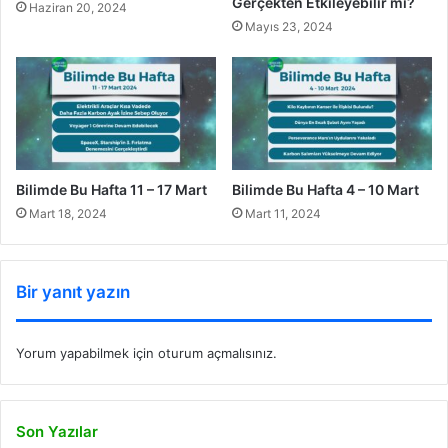
Gerçekten Etkileyebilir mi?
Haziran 20, 2024
Mayıs 23, 2024
Bilimde Bu Hafta 11 – 17 Mart
Bilimde Bu Hafta 4 – 10 Mart
Mart 18, 2024
Mart 11, 2024
Bir yanıt yazın
Yorum yapabilmek için
oturum açmalısınız
.
Son Yazılar