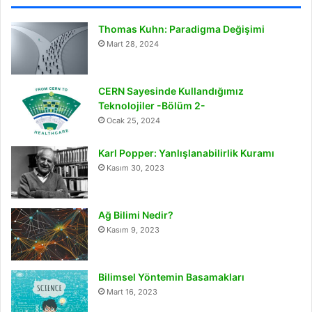
Thomas Kuhn: Paradigma Değişimi
Mart 28, 2024
CERN Sayesinde Kullandığımız
Teknolojiler -Bölüm 2-
Ocak 25, 2024
Karl Popper: Yanlışlanabilirlik Kuramı
Kasım 30, 2023
Ağ Bilimi Nedir?
Kasım 9, 2023
Bilimsel Yöntemin Basamakları
Mart 16, 2023