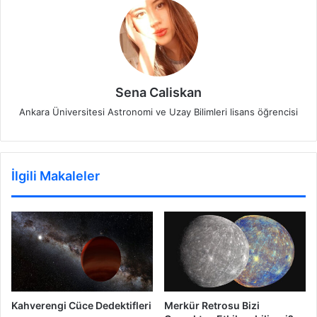
Sena Caliskan
Ankara Üniversitesi Astronomi ve Uzay Bilimleri lisans öğrencisi
İlgili Makaleler
Kahverengi Cüce Dedektifleri
Merkür Retrosu Bizi