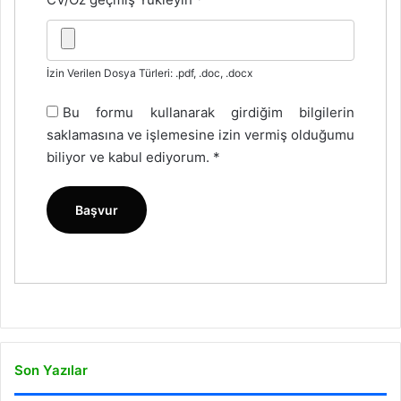
İzin Verilen Dosya Türleri: .pdf, .doc, .docx
Bu formu kullanarak girdiğim bilgilerin
saklamasına ve işlemesine izin vermiş olduğumu
biliyor ve kabul ediyorum.
*
Son Yazılar