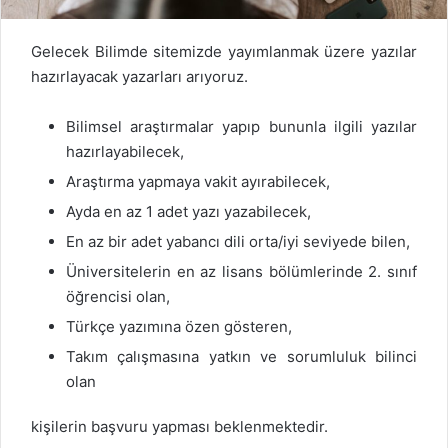
Gelecek Bilimde sitemizde yayımlanmak üzere yazılar
hazırlayacak yazarları arıyoruz.
Bilimsel araştırmalar yapıp bununla ilgili yazılar
hazırlayabilecek,
Araştırma yapmaya vakit ayırabilecek,
Ayda en az 1 adet yazı yazabilecek,
En az bir adet yabancı dili orta/iyi seviyede bilen,
Üniversitelerin en az lisans bölümlerinde 2. sınıf
öğrencisi olan,
Türkçe yazımına özen gösteren,
Takım çalışmasına yatkın ve sorumluluk bilinci
olan
kişilerin başvuru yapması beklenmektedir.