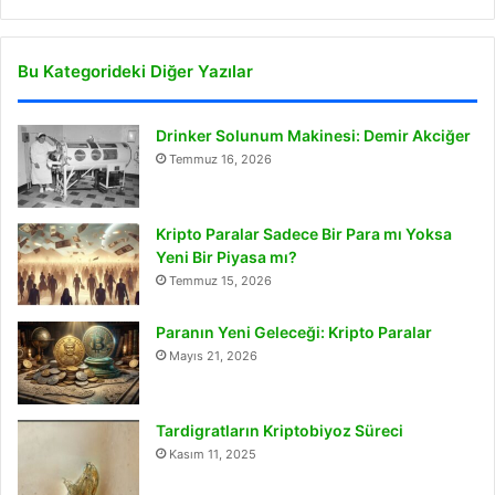
Bu Kategorideki Diğer Yazılar
Drinker Solunum Makinesi: Demir Akciğer
Temmuz 16, 2026
Kripto Paralar Sadece Bir Para mı Yoksa
Yeni Bir Piyasa mı?
Temmuz 15, 2026
Paranın Yeni Geleceği: Kripto Paralar
Mayıs 21, 2026
Tardigratların Kriptobiyoz Süreci
Kasım 11, 2025