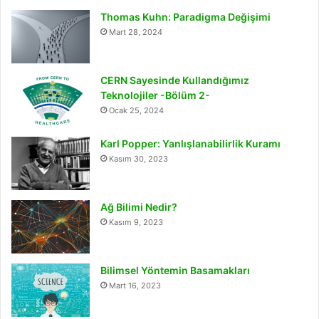
Thomas Kuhn: Paradigma Değişimi
Mart 28, 2024
CERN Sayesinde Kullandığımız
Teknolojiler -Bölüm 2-
Ocak 25, 2024
Karl Popper: Yanlışlanabilirlik Kuramı
Kasım 30, 2023
Ağ Bilimi Nedir?
Kasım 9, 2023
Bilimsel Yöntemin Basamakları
Mart 16, 2023