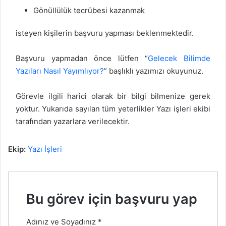
Gönüllülük tecrübesi kazanmak
isteyen kişilerin başvuru yapması beklenmektedir.
Başvuru yapmadan önce lütfen “
Gelecek Bilimde
Yazıları Nasıl Yayımlıyor?
” başlıklı yazımızı okuyunuz.
Görevle ilgili harici olarak bir bilgi bilmenize gerek
yoktur. Yukarıda sayılan tüm yeterlikler Yazı işleri ekibi
tarafından yazarlara verilecektir.
Ekip:
Yazı İşleri
Bu görev için başvuru yap
Adınız ve Soyadınız
*