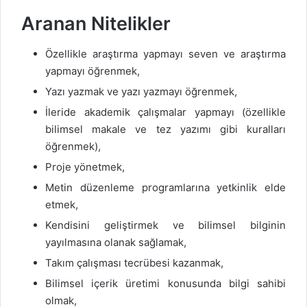
Aranan Nitelikler
Özellikle araştırma yapmayı seven ve araştırma
yapmayı öğrenmek,
Yazı yazmak ve yazı yazmayı öğrenmek,
İleride akademik çalışmalar yapmayı (özellikle
bilimsel makale ve tez yazımı gibi kuralları
öğrenmek),
Proje yönetmek,
Metin düzenleme programlarına yetkinlik elde
etmek,
Kendisini geliştirmek ve bilimsel bilginin
yayılmasına olanak sağlamak,
Takım çalışması tecrübesi kazanmak,
Bilimsel içerik üretimi konusunda bilgi sahibi
olmak,