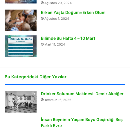
Ağustos 29, 2024
Erken Yaşta Doğum=Erken Ölüm
Ağustos 1, 2024
Bilimde Bu Hafta 4 – 10 Mart
Mart 11, 2024
Bu Kategorideki Diğer Yazılar
Drinker Solunum Makinesi: Demir Akciğer
Temmuz 16, 2026
İnsan Beyninin Yaşam Boyu Geçirdiği Beş
Farklı Evre