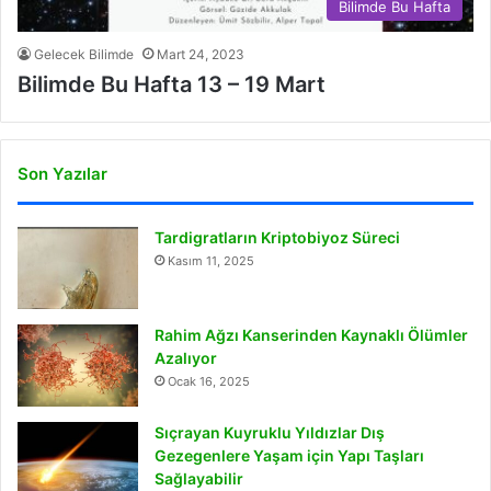
Bilimde Bu Hafta
Gelecek Bilimde
Mart 24, 2023
Bilimde Bu Hafta 13 – 19 Mart
Son Yazılar
Tardigratların Kriptobiyoz Süreci
Kasım 11, 2025
Rahim Ağzı Kanserinden Kaynaklı Ölümler
Azalıyor
Ocak 16, 2025
Sıçrayan Kuyruklu Yıldızlar Dış
Gezegenlere Yaşam için Yapı Taşları
Sağlayabilir