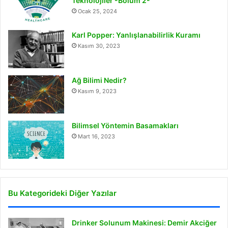
Teknolojiler -Bölüm 2-
Ocak 25, 2024
Karl Popper: Yanlışlanabilirlik Kuramı
Kasım 30, 2023
Ağ Bilimi Nedir?
Kasım 9, 2023
Bilimsel Yöntemin Basamakları
Mart 16, 2023
Bu Kategorideki Diğer Yazılar
Drinker Solunum Makinesi: Demir Akciğer