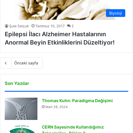
Biyoloji
Şule Selçuk
Temmuz 10, 2017
2
Epilepsi İlacı Alzheimer Hastalarının
Anormal Beyin Etkinliklerini Düzeltiyor!
Önceki sayfa
Son Yazılar
Thomas Kuhn: Paradigma Değişimi
Mart 28, 2024
CERN Sayesinde Kullandığımız