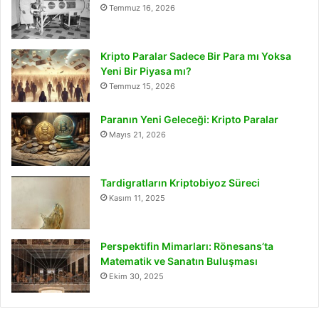
Temmuz 16, 2026
Kripto Paralar Sadece Bir Para mı Yoksa
Yeni Bir Piyasa mı?
Temmuz 15, 2026
Paranın Yeni Geleceği: Kripto Paralar
Mayıs 21, 2026
Tardigratların Kriptobiyoz Süreci
Kasım 11, 2025
Perspektifin Mimarları: Rönesans’ta
Matematik ve Sanatın Buluşması
Ekim 30, 2025