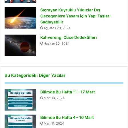
Sıçrayan Kuyruklu Yıldızlar Dış
Gezegenlere Yaşam için Yapı Taşları
Sağlayabilir
Ağustos 29, 2024
Kahverengi Cüce Dedektifleri
Haziran 20, 2024
Bu Kategorideki Diğer Yazılar
Bilimde Bu Hafta 11 – 17 Mart
Mart 18, 2024
Bilimde Bu Hafta 4 – 10 Mart
Mart 11, 2024