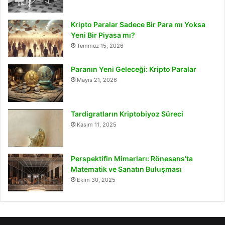
Kripto Paralar Sadece Bir Para mı Yoksa
Yeni Bir Piyasa mı?
Temmuz 15, 2026
Paranın Yeni Geleceği: Kripto Paralar
Mayıs 21, 2026
Tardigratların Kriptobiyoz Süreci
Kasım 11, 2025
Perspektifin Mimarları: Rönesans’ta
Matematik ve Sanatın Buluşması
Ekim 30, 2025