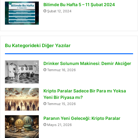
Bilimde Bu Hafta 5 – 11 Şubat 2024
Şubat 12, 2024
Bu Kategorideki Diğer Yazılar
Drinker Solunum Makinesi: Demir Akciğer
Temmuz 16, 2026
Kripto Paralar Sadece Bir Para mı Yoksa
Yeni Bir Piyasa mı?
Temmuz 15, 2026
Paranın Yeni Geleceği: Kripto Paralar
Mayıs 21, 2026