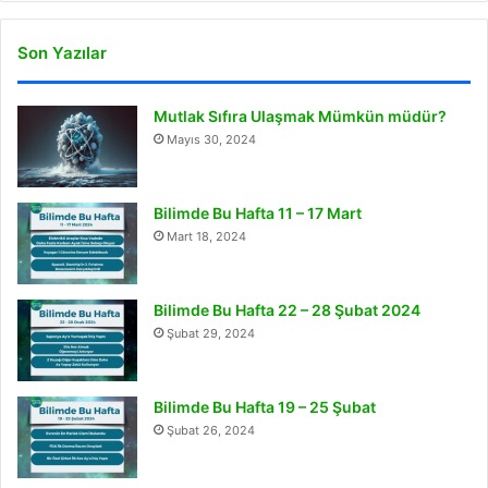
Son Yazılar
Mutlak Sıfıra Ulaşmak Mümkün müdür?
Mayıs 30, 2024
Bilimde Bu Hafta 11 – 17 Mart
Mart 18, 2024
Bilimde Bu Hafta 22 – 28 Şubat 2024
Şubat 29, 2024
Bilimde Bu Hafta 19 – 25 Şubat
Şubat 26, 2024