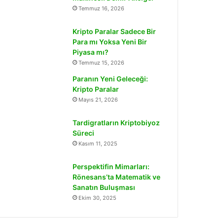
Temmuz 16, 2026
Kripto Paralar Sadece Bir
Para mı Yoksa Yeni Bir
Piyasa mı?
Temmuz 15, 2026
Paranın Yeni Geleceği:
Kripto Paralar
Mayıs 21, 2026
Tardigratların Kriptobiyoz
Süreci
Kasım 11, 2025
Perspektifin Mimarları:
Rönesans’ta Matematik ve
Sanatın Buluşması
Ekim 30, 2025