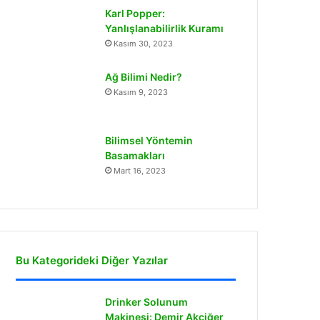
Karl Popper:
Yanlışlanabilirlik Kuramı
Kasım 30, 2023
Ağ Bilimi Nedir?
Kasım 9, 2023
Bilimsel Yöntemin
Basamakları
Mart 16, 2023
Bu Kategorideki Diğer Yazılar
Drinker Solunum
Makinesi: Demir Akciğer