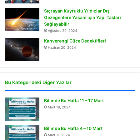
Sıçrayan Kuyruklu Yıldızlar Dış
Gezegenlere Yaşam için Yapı Taşları
Sağlayabilir
Ağustos 29, 2024
Kahverengi Cüce Dedektifleri
Haziran 20, 2024
Bu Kategorideki Diğer Yazılar
Bilimde Bu Hafta 11 – 17 Mart
Mart 18, 2024
Bilimde Bu Hafta 4 – 10 Mart
Mart 11, 2024