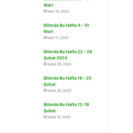
Mart
Mart 18, 2024
Bilimde Bu Hafta 4 – 10
Mart
Mart 11, 2024
Bilimde Bu Hafta 22 – 28
Şubat 2024
Şubat 29, 2024
Bilimde Bu Hafta 19 – 25
Şubat
Şubat 26, 2024
Bilimde Bu Hafta 12-18
Şubat
Şubat 19, 2024