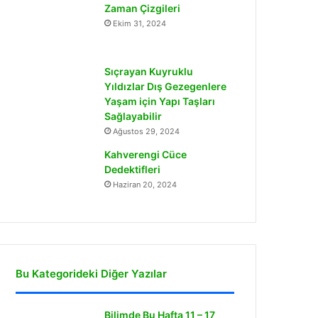
Zaman Çizgileri
Ekim 31, 2024
Sıçrayan Kuyruklu
Yıldızlar Dış Gezegenlere
Yaşam için Yapı Taşları
Sağlayabilir
Ağustos 29, 2024
Kahverengi Cüce
Dedektifleri
Haziran 20, 2024
Bu Kategorideki Diğer Yazılar
Bilimde Bu Hafta 11 – 17