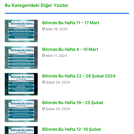
Bu Kategorideki Diğer Yazılar
Bilimde Bu Hafta 11 – 17 Mart
Mart 18, 2024
Bilimde Bu Hafta 4 – 10 Mart
Mart 11, 2024
Bilimde Bu Hafta 22 – 28 Şubat 2024
Şubat 29, 2024
Bilimde Bu Hafta 19 – 25 Şubat
Şubat 26, 2024
Bilimde Bu Hafta 12-18 Şubat