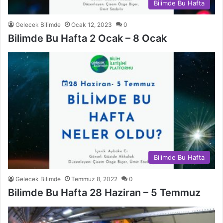
Bilimde Bu Hafta
Gelecek Bilimde
Ocak 12, 2023
0
Bilimde Bu Hafta 2 Ocak – 8 Ocak
Bilimde Bu Hafta
Gelecek Bilimde
Temmuz 8, 2022
0
Bilimde Bu Hafta 28 Haziran – 5 Temmuz