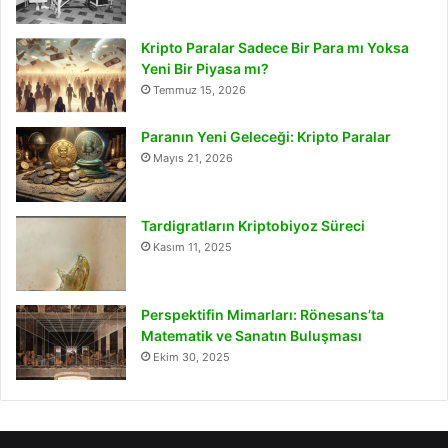
Kripto Paralar Sadece Bir Para mı Yoksa
Yeni Bir Piyasa mı?
Temmuz 15, 2026
Paranın Yeni Geleceği: Kripto Paralar
Mayıs 21, 2026
Tardigratların Kriptobiyoz Süreci
Kasım 11, 2025
Perspektifin Mimarları: Rönesans’ta
Matematik ve Sanatın Buluşması
Ekim 30, 2025