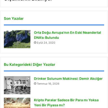
Son Yazılar
Orta Doğu Avrupa’nın En Eski Neandertal
DNA’sı Bulundu
Eylül 24, 2020
Bu Kategorideki Diğer Yazılar
Drinker Solunum Makinesi: Demir Akciğer
Temmuz 16, 2026
Kripto Paralar Sadece Bir Para mı Yoksa
Yeni Bir Piyasa mı?