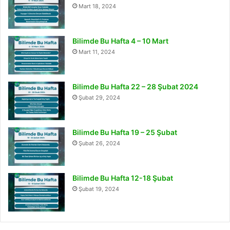
Mart 18, 2024
Bilimde Bu Hafta 4 – 10 Mart
Mart 11, 2024
Bilimde Bu Hafta 22 – 28 Şubat 2024
Şubat 29, 2024
Bilimde Bu Hafta 19 – 25 Şubat
Şubat 26, 2024
Bilimde Bu Hafta 12-18 Şubat
Şubat 19, 2024