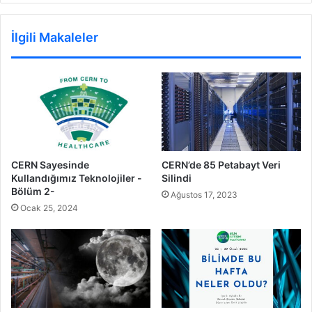
İlgili Makaleler
CERN’de 85 Petabayt Veri
CERN Sayesinde
Silindi
Kullandığımız Teknolojiler -
Bölüm 2-
Ağustos 17, 2023
Ocak 25, 2024