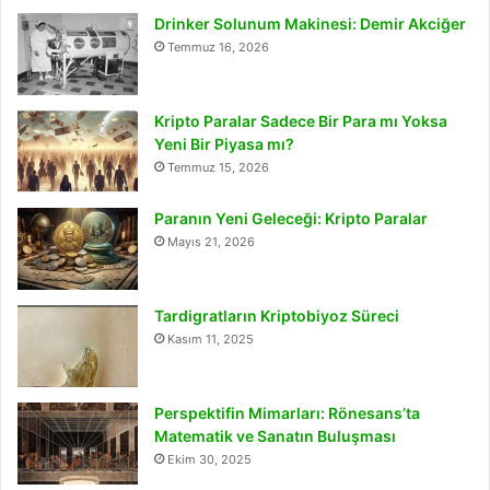
Drinker Solunum Makinesi: Demir Akciğer
Temmuz 16, 2026
Kripto Paralar Sadece Bir Para mı Yoksa
Yeni Bir Piyasa mı?
Temmuz 15, 2026
Paranın Yeni Geleceği: Kripto Paralar
Mayıs 21, 2026
Tardigratların Kriptobiyoz Süreci
Kasım 11, 2025
Perspektifin Mimarları: Rönesans’ta
Matematik ve Sanatın Buluşması
Ekim 30, 2025