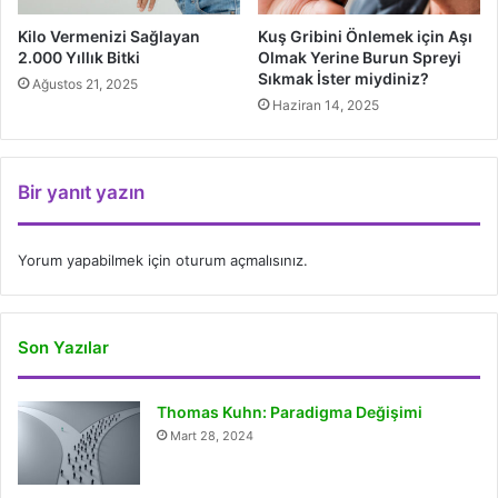
Kilo Vermenizi Sağlayan
Kuş Gribini Önlemek için Aşı
2.000 Yıllık Bitki
Olmak Yerine Burun Spreyi
Sıkmak İster miydiniz?
Ağustos 21, 2025
Haziran 14, 2025
Bir yanıt yazın
Yorum yapabilmek için
oturum açmalısınız
.
Son Yazılar
Thomas Kuhn: Paradigma Değişimi
Mart 28, 2024