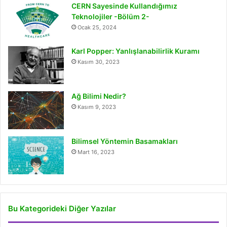
CERN Sayesinde Kullandığımız
Teknolojiler -Bölüm 2-
Ocak 25, 2024
Karl Popper: Yanlışlanabilirlik Kuramı
Kasım 30, 2023
Ağ Bilimi Nedir?
Kasım 9, 2023
Bilimsel Yöntemin Basamakları
Mart 16, 2023
Bu Kategorideki Diğer Yazılar