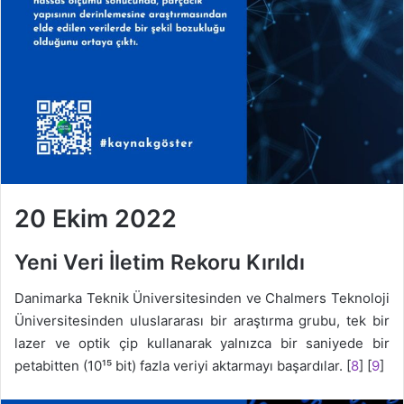
20 Ekim 2022
Yeni Veri İletim Rekoru Kırıldı
Danimarka Teknik Üniversitesinden ve Chalmers Teknoloji
Üniversitesinden uluslararası bir araştırma grubu, tek bir
lazer ve optik çip kullanarak yalnızca bir saniyede bir
petabitten (10¹⁵ bit) fazla veriyi aktarmayı başardılar. [
8
] [
9
]