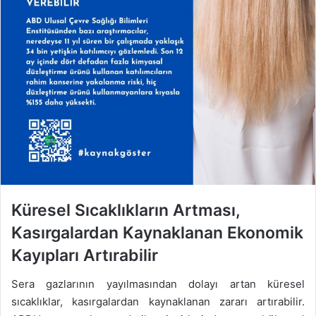
Küresel Sıcaklıkların Artması,
Kasırgalardan Kaynaklanan Ekonomik
Kayıpları Artırabilir
Sera gazlarının yayılmasından dolayı artan küresel
sıcaklıklar, kasırgalardan kaynaklanan zararı artırabilir.