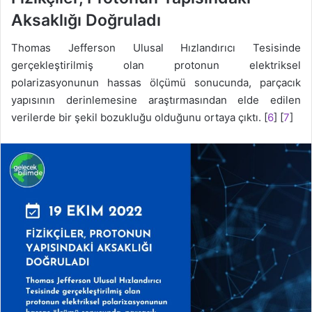
Aksaklığı Doğruladı
Thomas Jefferson Ulusal Hızlandırıcı Tesisinde
gerçekleştirilmiş olan protonun elektriksel
polarizasyonunun hassas ölçümü sonucunda, parçacık
yapısının derinlemesine araştırmasından elde edilen
verilerde bir şekil bozukluğu olduğunu ortaya çıktı. [
6
] [
7
]