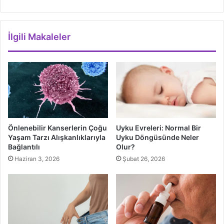
İlgili Makaleler
Önlenebilir Kanserlerin Çoğu
Uyku Evreleri: Normal Bir
Yaşam Tarzı Alışkanlıklarıyla
Uyku Döngüsünde Neler
Bağlantılı
Olur?
Haziran 3, 2026
Şubat 26, 2026