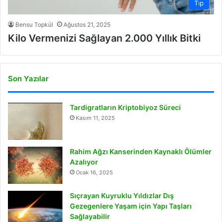
Tıp
Bensu Topkül
Ağustos 21, 2025
Kilo Vermenizi Sağlayan 2.000 Yıllık Bitki
Son Yazılar
Tardigratların Kriptobiyoz Süreci
Kasım 11, 2025
Rahim Ağzı Kanserinden Kaynaklı Ölümler
Azalıyor
Ocak 16, 2025
Sıçrayan Kuyruklu Yıldızlar Dış
Gezegenlere Yaşam için Yapı Taşları
Sağlayabilir