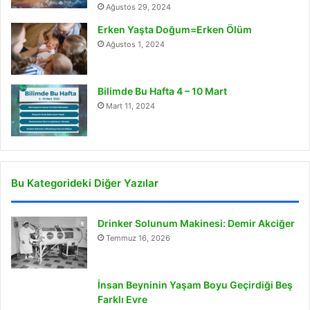
Ağustos 29, 2024
Erken Yaşta Doğum=Erken Ölüm
Ağustos 1, 2024
Bilimde Bu Hafta 4 – 10 Mart
Mart 11, 2024
Bu Kategorideki Diğer Yazılar
Drinker Solunum Makinesi: Demir Akciğer
Temmuz 16, 2026
İnsan Beyninin Yaşam Boyu Geçirdiği Beş
Farklı Evre