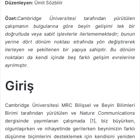
Düzenleyen:
Ümit Sözbilir
Özet:
Cambridge Üniversitesi tarafından yürütülen
çalışmanın bulgularına göre beyin gelişimi tek bir
doğrultuda veya sabit işlevlerle ilerlememektedir; bunun
yerine dört dönüm noktası etrafında yön değiştirerek
ilerleyen ve şekillenen bir yapıya sahiptir. Bu dönüm
noktaları da kendi içinde beş farklı gelişim evrelerine
ayrılmıştır.
Giriş
Cambridge Üniversitesi MRC Bilişsel ve Beyin Bilimleri
Birimi tarafından yürütülen ve
Nature Communications
dergisinde yayımlanan çalışmada [1], biz büyürken,
olgunlaşırken ve nihayetinde gerilerken beynimizin farklı
düşünme biçimlerini desteklemek için kendisini yeniden