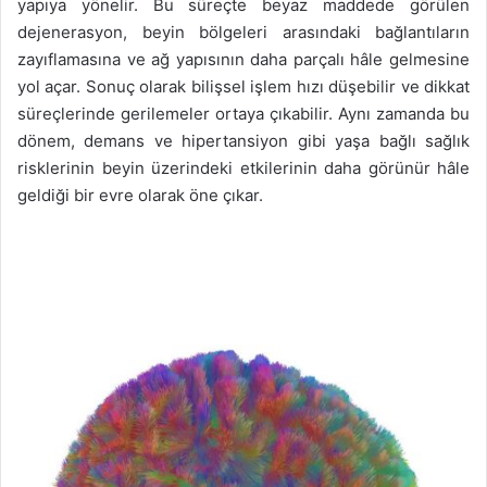
yapıya yönelir. Bu süreçte beyaz maddede görülen
dejenerasyon, beyin bölgeleri arasındaki bağlantıların
zayıflamasına ve ağ yapısının daha parçalı hâle gelmesine
yol açar. Sonuç olarak bilişsel işlem hızı düşebilir ve dikkat
süreçlerinde gerilemeler ortaya çıkabilir. Aynı zamanda bu
dönem, demans ve hipertansiyon gibi yaşa bağlı sağlık
risklerinin beyin üzerindeki etkilerinin daha görünür hâle
geldiği bir evre olarak öne çıkar.