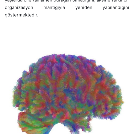
organizasyon mantığıyla yeniden yapılandığını
göstermektedir.