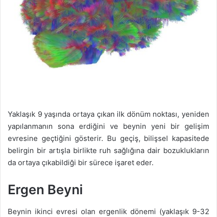
Yaklaşık 9 yaşında ortaya çıkan ilk dönüm noktası, yeniden
yapılanmanın sona erdiğini ve beynin yeni bir gelişim
evresine geçtiğini gösterir. Bu geçiş, bilişsel kapasitede
belirgin bir artışla birlikte ruh sağlığına dair bozuklukların
da ortaya çıkabildiği bir sürece işaret eder.
Ergen Beyni
Beynin ikinci evresi olan ergenlik dönemi (yaklaşık 9-32