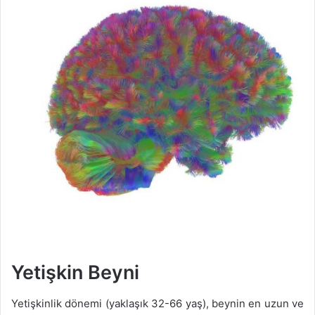
Yetişkin Beyni
Yetişkinlik dönemi (yaklaşık 32-66 yaş), beynin en uzun ve