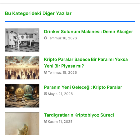
Bu Kategorideki Diğer Yazılar
Drinker Solunum Makinesi: Demir Akciğer
Temmuz 16, 2026
Kripto Paralar Sadece Bir Para mı Yoksa
Yeni Bir Piyasa mı?
Temmuz 15, 2026
Paranın Yeni Geleceği: Kripto Paralar
Mayıs 21, 2026
Tardigratların Kriptobiyoz Süreci
Kasım 11, 2025