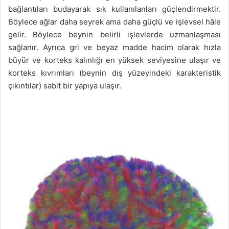
bağlantıları budayarak sık kullanılanları güçlendirmektir.
Böylece ağlar daha seyrek ama daha güçlü ve işlevsel hâle
gelir. Böylece beynin belirli işlevlerde uzmanlaşması
sağlanır. Ayrıca gri ve beyaz madde hacim olarak hızla
büyür ve korteks kalınlığı en yüksek seviyesine ulaşır ve
korteks kıvrımları (beynin dış yüzeyindeki karakteristik
çıkıntılar) sabit bir yapıya ulaşır.