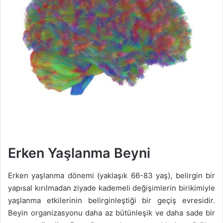
Erken Yaşlanma Beyni
Erken yaşlanma dönemi (yaklaşık 66-83 yaş), belirgin bir
yapısal kırılmadan ziyade kademeli değişimlerin birikimiyle
yaşlanma etkilerinin belirginleştiği bir geçiş evresidir.
Beyin organizasyonu daha az bütünleşik ve daha sade bir