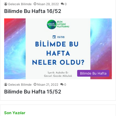
Gelecek Bilimde
Nisan 29, 2022
0
Bilimde Bu Hafta 16/52
Bilimde Bu Hafta
Gelecek Bilimde
Nisan 21, 2022
0
Bilimde Bu Hafta 15/52
Son Yazılar