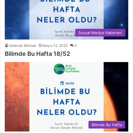
Sosyal Medya Haberleri
Gelecek Bilimde
Mayıs 12, 2022
0
Bilimde Bu Hafta 18/52
Bilimde Bu Hafta