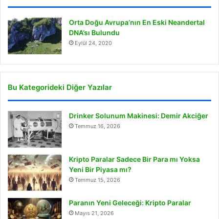
Orta Doğu Avrupa’nın En Eski Neandertal
DNA’sı Bulundu
Eylül 24, 2020
Bu Kategorideki Diğer Yazılar
Drinker Solunum Makinesi: Demir Akciğer
Temmuz 16, 2026
Kripto Paralar Sadece Bir Para mı Yoksa
Yeni Bir Piyasa mı?
Temmuz 15, 2026
Paranın Yeni Geleceği: Kripto Paralar
Mayıs 21, 2026