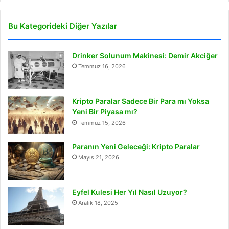
Bu Kategorideki Diğer Yazılar
Drinker Solunum Makinesi: Demir Akciğer
Temmuz 16, 2026
Kripto Paralar Sadece Bir Para mı Yoksa
Yeni Bir Piyasa mı?
Temmuz 15, 2026
Paranın Yeni Geleceği: Kripto Paralar
Mayıs 21, 2026
Eyfel Kulesi Her Yıl Nasıl Uzuyor?
Aralık 18, 2025