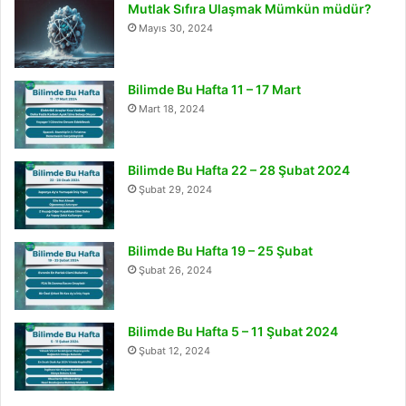
Mutlak Sıfıra Ulaşmak Mümkün müdür?
Mayıs 30, 2024
Bilimde Bu Hafta 11 – 17 Mart
Mart 18, 2024
Bilimde Bu Hafta 22 – 28 Şubat 2024
Şubat 29, 2024
Bilimde Bu Hafta 19 – 25 Şubat
Şubat 26, 2024
Bilimde Bu Hafta 5 – 11 Şubat 2024
Şubat 12, 2024