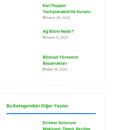
Karl Popper:
Yanlışlanabilirlik Kuramı
Kasım 30, 2023
Ağ Bilimi Nedir?
Kasım 9, 2023
Bilimsel Yöntemin
Basamakları
Mart 16, 2023
Bu Kategorideki Diğer Yazılar
Drinker Solunum
Makinesi: Demir Akciğer