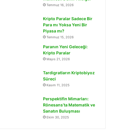
Temmuz 16, 2026
Kripto Paralar Sadece Bir
Para mı Yoksa Yeni Bir
Piyasa mı?
Temmuz 15, 2026
Paranın Yeni Geleceği:
Kripto Paralar
Mayıs 21, 2026
Tardigratların Kriptobiyoz
Süreci
Kasım 11, 2025
Perspektifin Mimarları:
Rönesans’ta Matematik ve
Sanatın Buluşması
Ekim 30, 2025