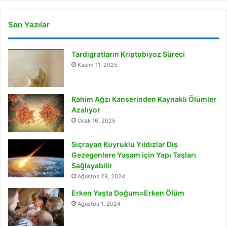
Son Yazılar
Tardigratların Kriptobiyoz Süreci
Kasım 11, 2025
Rahim Ağzı Kanserinden Kaynaklı Ölümler
Azalıyor
Ocak 16, 2025
Sıçrayan Kuyruklu Yıldızlar Dış
Gezegenlere Yaşam için Yapı Taşları
Sağlayabilir
Ağustos 29, 2024
Erken Yaşta Doğum=Erken Ölüm
Ağustos 1, 2024