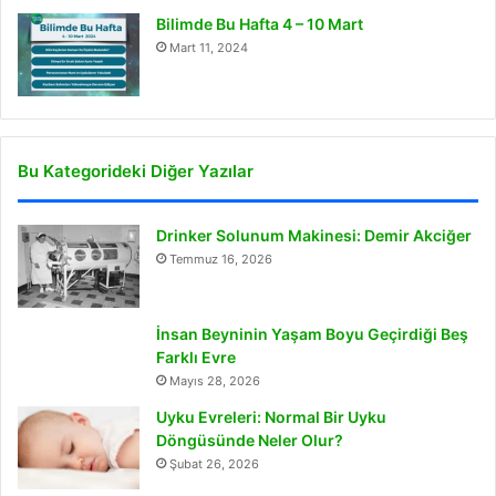
Bilimde Bu Hafta 4 – 10 Mart
Mart 11, 2024
Bu Kategorideki Diğer Yazılar
Drinker Solunum Makinesi: Demir Akciğer
Temmuz 16, 2026
İnsan Beyninin Yaşam Boyu Geçirdiği Beş
Farklı Evre
Mayıs 28, 2026
Uyku Evreleri: Normal Bir Uyku
Döngüsünde Neler Olur?
Şubat 26, 2026