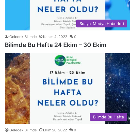
Sosyal Medya Haberleri
Gelecek Bilimde
Kasım 4, 2022
0
Bilimde Bu Hafta 24 Ekim – 30 Ekim
Bilimde Bu Hafta
Gelecek Bilimde
Ekim 28, 2022
0