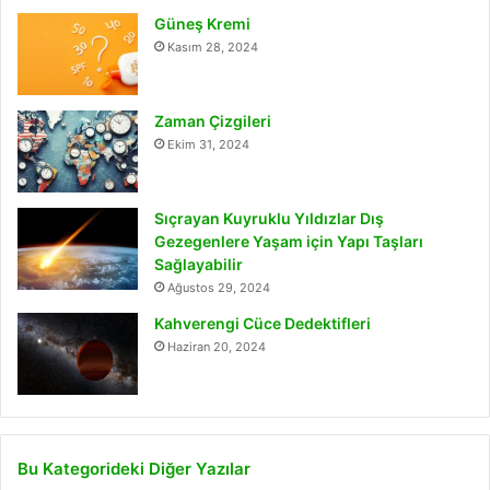
Güneş Kremi
Kasım 28, 2024
Zaman Çizgileri
Ekim 31, 2024
Sıçrayan Kuyruklu Yıldızlar Dış
Gezegenlere Yaşam için Yapı Taşları
Sağlayabilir
Ağustos 29, 2024
Kahverengi Cüce Dedektifleri
Haziran 20, 2024
Bu Kategorideki Diğer Yazılar