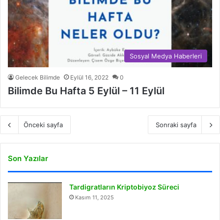
Sosyal Medya Haberleri
Gelecek Bilimde
Eylül 16, 2022
0
Bilimde Bu Hafta 5 Eylül – 11 Eylül
Önceki sayfa
Sonraki sayfa
Son Yazılar
Tardigratların Kriptobiyoz Süreci
Kasım 11, 2025