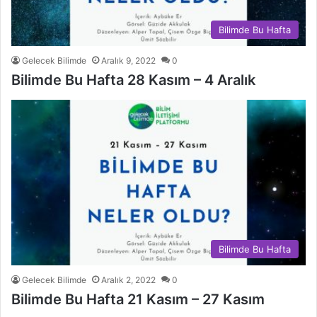
Bilimde Bu Hafta
Gelecek Bilimde
Aralık 9, 2022
0
Bilimde Bu Hafta 28 Kasım – 4 Aralık
Bilimde Bu Hafta
Gelecek Bilimde
Aralık 2, 2022
0
Bilimde Bu Hafta 21 Kasım – 27 Kasım