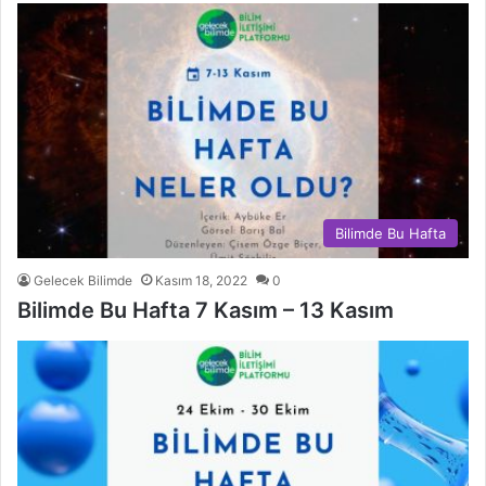
Bilimde Bu Hafta
Gelecek Bilimde
Kasım 18, 2022
0
Bilimde Bu Hafta 7 Kasım – 13 Kasım