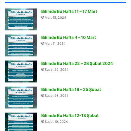
Bilimde Bu Hafta 11 – 17 Mart
Mart 18, 2024
Bilimde Bu Hafta 4 – 10 Mart
Mart 11, 2024
Bilimde Bu Hafta 22 – 28 Şubat 2024
Şubat 29, 2024
Bilimde Bu Hafta 19 – 25 Şubat
Şubat 26, 2024
Bilimde Bu Hafta 12-18 Şubat
Şubat 19, 2024