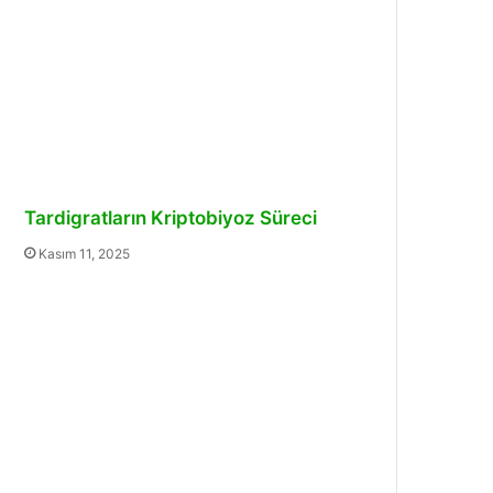
Tardigratların Kriptobiyoz Süreci
Kasım 11, 2025