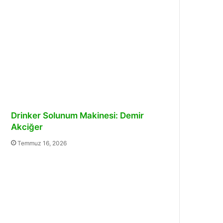
Drinker Solunum Makinesi: Demir
Akciğer
Temmuz 16, 2026