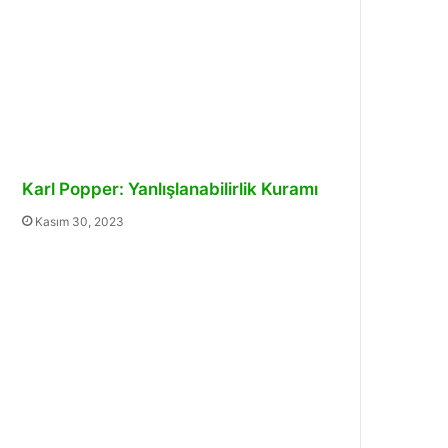
Karl Popper: Yanlışlanabilirlik Kuramı
Kasım 30, 2023