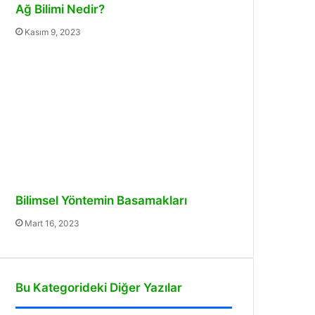
Ağ Bilimi Nedir?
Kasım 9, 2023
Bilimsel Yöntemin Basamakları
Mart 16, 2023
Bu Kategorideki Diğer Yazılar