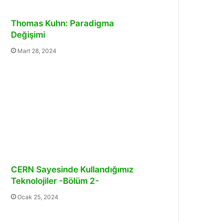
Thomas Kuhn: Paradigma
Değişimi
Mart 28, 2024
CERN Sayesinde Kullandığımız
Teknolojiler -Bölüm 2-
Ocak 25, 2024