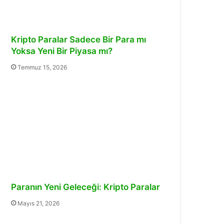
Kripto Paralar Sadece Bir Para mı
Yoksa Yeni Bir Piyasa mı?
Temmuz 15, 2026
Paranın Yeni Geleceği: Kripto Paralar
Mayıs 21, 2026