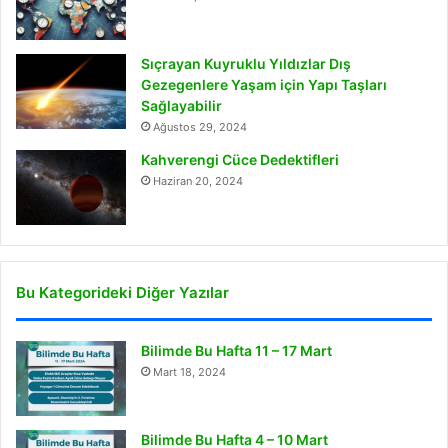
Sıçrayan Kuyruklu Yıldızlar Dış
Gezegenlere Yaşam için Yapı Taşları
Sağlayabilir
Ağustos 29, 2024
Kahverengi Cüce Dedektifleri
Haziran 20, 2024
Bu Kategorideki Diğer Yazılar
Bilimde Bu Hafta 11 – 17 Mart
Mart 18, 2024
Bilimde Bu Hafta 4 – 10 Mart