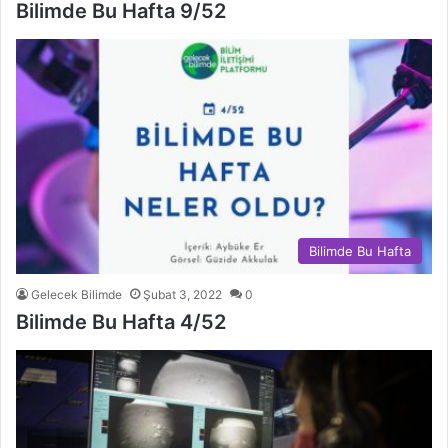
Bilimde Bu Hafta 9/52
Bilimde Bu Hafta
Gelecek Bilimde
Şubat 3, 2022
0
Bilimde Bu Hafta 4/52