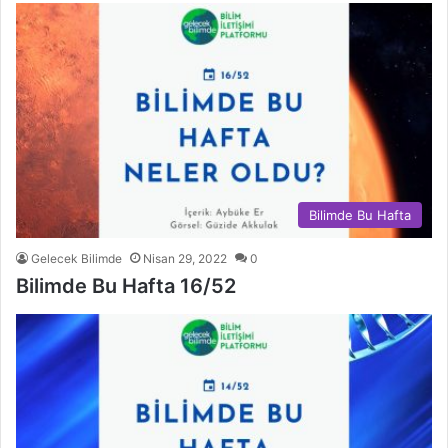
Bilimde Bu Hafta
Gelecek Bilimde
Nisan 29, 2022
0
Bilimde Bu Hafta 16/52