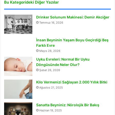
Bu Kategorideki Diğer Yazılar
Drinker Solunum Makinesi: Demir Akciğer
Temmuz 16, 2026
İnsan Beyninin Yaşam Boyu Geçirdiği Beş
Farklı Evre
Mayıs 28, 2026
Uyku Evreleri: Normal Bir Uyku
Döngüsünde Neler Olur?
Şubat 26, 2026
Kilo Vermenizi Sağlayan 2.000 Yıllık Bitki
Ağustos 21, 2025
Sanatta Beyniniz: Nörolojik Bir Bakış
Haziran 19, 2025