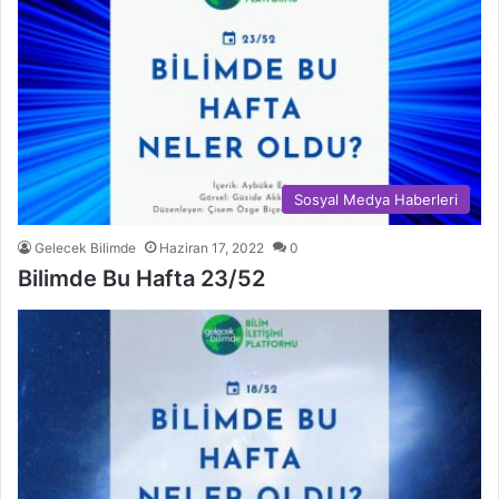
Sosyal Medya Haberleri
Gelecek Bilimde
Haziran 17, 2022
0
Bilimde Bu Hafta 23/52