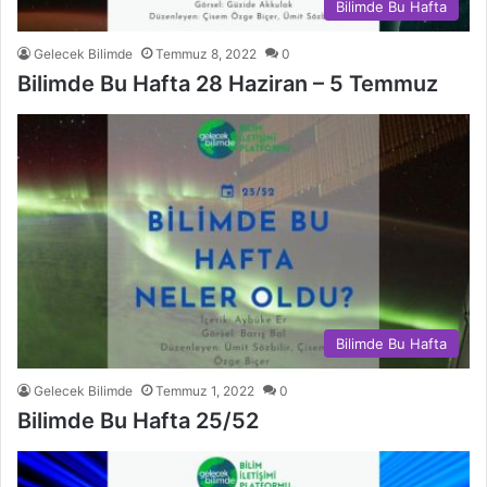
Bilimde Bu Hafta
Gelecek Bilimde
Temmuz 8, 2022
0
Bilimde Bu Hafta 28 Haziran – 5 Temmuz
Bilimde Bu Hafta
Gelecek Bilimde
Temmuz 1, 2022
0
Bilimde Bu Hafta 25/52