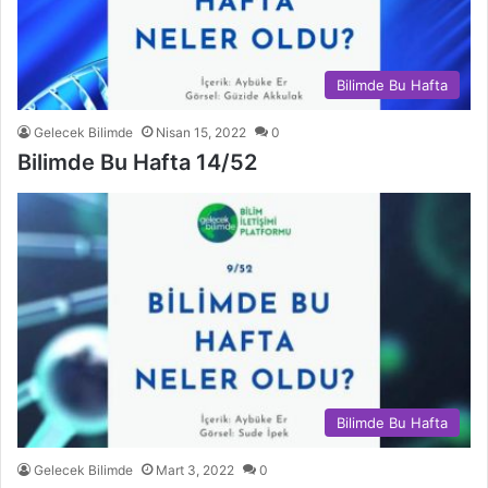
Bilimde Bu Hafta
Gelecek Bilimde
Nisan 15, 2022
0
Bilimde Bu Hafta 14/52
Bilimde Bu Hafta
Gelecek Bilimde
Mart 3, 2022
0