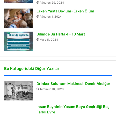
Ağustos 29, 2024
Erken Yaşta Doğum=Erken Ölüm
Ağustos 1, 2024
Bilimde Bu Hafta 4 – 10 Mart
Mart 11, 2024
Bu Kategorideki Diğer Yazılar
Drinker Solunum Makinesi: Demir Akciğer
Temmuz 16, 2026
İnsan Beyninin Yaşam Boyu Geçirdiği Beş
Farklı Evre