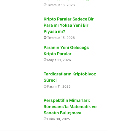
Temmuz 16, 2026
Kripto Paralar Sadece Bir
Para mı Yoksa Yeni Bir
Piyasa mı?
Temmuz 15, 2026
Paranın Yeni Geleceği:
Kripto Paralar
Mayıs 21, 2026
Tardigratların Kriptobiyoz
Süreci
Kasım 11, 2025
Perspektifin Mimarları:
Rönesans’ta Matematik ve
Sanatın Buluşması
Ekim 30, 2025