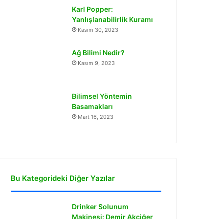
Karl Popper:
Yanlışlanabilirlik Kuramı
Kasım 30, 2023
Ağ Bilimi Nedir?
Kasım 9, 2023
Bilimsel Yöntemin
Basamakları
Mart 16, 2023
Bu Kategorideki Diğer Yazılar
Drinker Solunum
Makinesi: Demir Akciğer