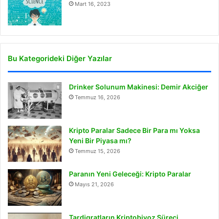
Mart 16, 2023
Bu Kategorideki Diğer Yazılar
Drinker Solunum Makinesi: Demir Akciğer
Temmuz 16, 2026
Kripto Paralar Sadece Bir Para mı Yoksa
Yeni Bir Piyasa mı?
Temmuz 15, 2026
Paranın Yeni Geleceği: Kripto Paralar
Mayıs 21, 2026
Tardigratların Kriptobiyoz Süreci