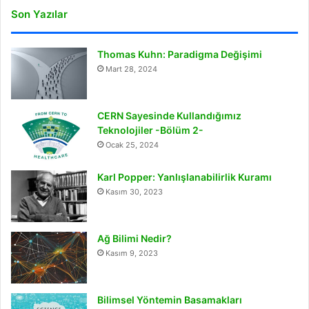
Son Yazılar
Thomas Kuhn: Paradigma Değişimi
Mart 28, 2024
CERN Sayesinde Kullandığımız
Teknolojiler -Bölüm 2-
Ocak 25, 2024
Karl Popper: Yanlışlanabilirlik Kuramı
Kasım 30, 2023
Ağ Bilimi Nedir?
Kasım 9, 2023
Bilimsel Yöntemin Basamakları