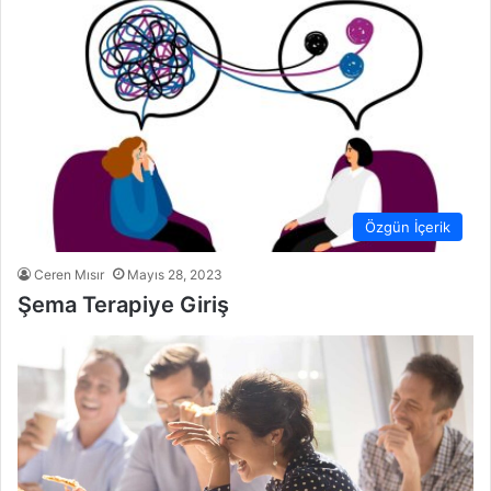
Özgün İçerik
Ceren Mısır
Mayıs 28, 2023
Şema Terapiye Giriş