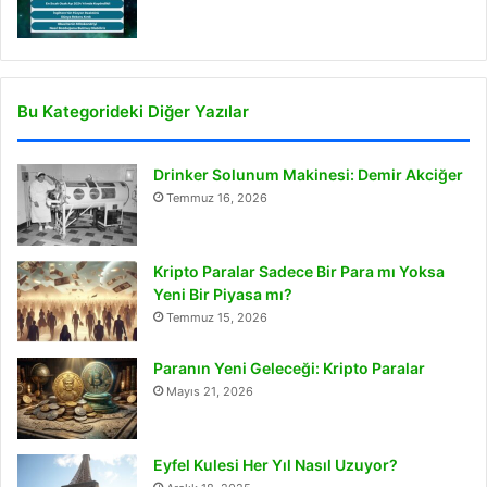
Bu Kategorideki Diğer Yazılar
Drinker Solunum Makinesi: Demir Akciğer
Temmuz 16, 2026
Kripto Paralar Sadece Bir Para mı Yoksa
Yeni Bir Piyasa mı?
Temmuz 15, 2026
Paranın Yeni Geleceği: Kripto Paralar
Mayıs 21, 2026
Eyfel Kulesi Her Yıl Nasıl Uzuyor?