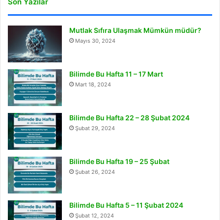
Son Yazılar
Mutlak Sıfıra Ulaşmak Mümkün müdür?
Mayıs 30, 2024
Bilimde Bu Hafta 11 – 17 Mart
Mart 18, 2024
Bilimde Bu Hafta 22 – 28 Şubat 2024
Şubat 29, 2024
Bilimde Bu Hafta 19 – 25 Şubat
Şubat 26, 2024
Bilimde Bu Hafta 5 – 11 Şubat 2024
Şubat 12, 2024