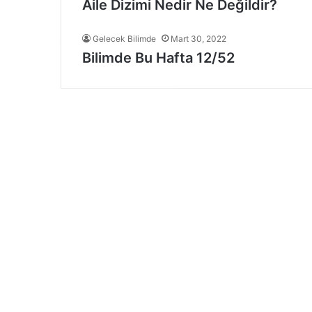
Aile Dizimi Nedir Ne Değildir?
Gelecek Bilimde
Mart 30, 2022
Bilimde Bu Hafta 12/52