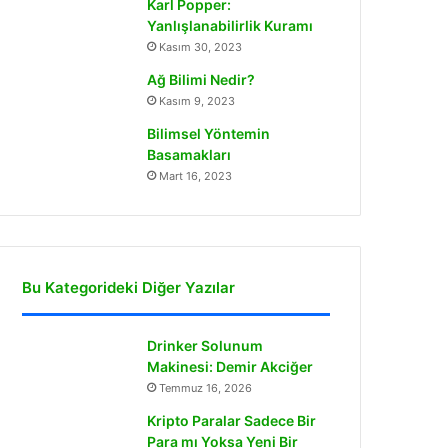
Karl Popper:
Yanlışlanabilirlik Kuramı
Kasım 30, 2023
Ağ Bilimi Nedir?
Kasım 9, 2023
Bilimsel Yöntemin
Basamakları
Mart 16, 2023
Bu Kategorideki Diğer Yazılar
Drinker Solunum
Makinesi: Demir Akciğer
Temmuz 16, 2026
Kripto Paralar Sadece Bir
Para mı Yoksa Yeni Bir