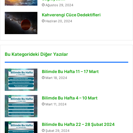
Ağustos 29, 2024
Kahverengi Cüce Dedektifleri
Haziran 20, 2024
Bu Kategorideki Diğer Yazılar
Bilimde Bu Hafta 11 – 17 Mart
Mart 18, 2024
Bilimde Bu Hafta 4 – 10 Mart
Mart 11, 2024
Bilimde Bu Hafta 22 – 28 Şubat 2024
Şubat 29, 2024