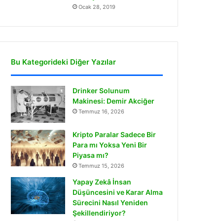
Ocak 28, 2019
Bu Kategorideki Diğer Yazılar
Drinker Solunum
Makinesi: Demir Akciğer
Temmuz 16, 2026
Kripto Paralar Sadece Bir
Para mı Yoksa Yeni Bir
Piyasa mı?
Temmuz 15, 2026
Yapay Zekâ İnsan
Düşüncesini ve Karar Alma
Sürecini Nasıl Yeniden
Şekillendiriyor?