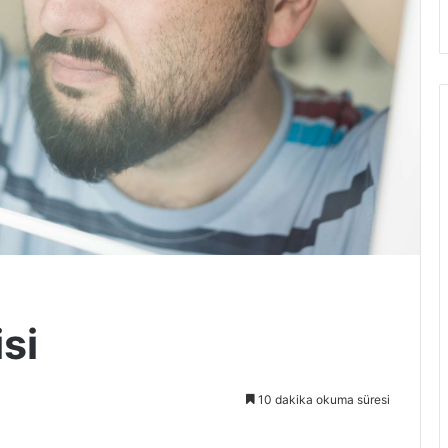
si
10 dakika okuma süresi