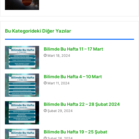
Bu Kategorideki Diğer Yazılar
Bilimde Bu Hafta 11 – 17 Mart
Mart 18, 2024
Bilimde Bu Hafta 4 – 10 Mart
Mart 11, 2024
Bilimde Bu Hafta 22 – 28 Şubat 2024
Şubat 29, 2024
Bilimde Bu Hafta 19 – 25 Şubat
Şubat 26, 2024