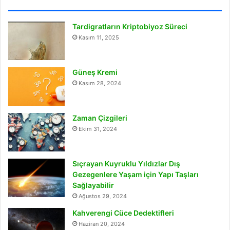
Tardigratların Kriptobiyoz Süreci
Kasım 11, 2025
Güneş Kremi
Kasım 28, 2024
Zaman Çizgileri
Ekim 31, 2024
Sıçrayan Kuyruklu Yıldızlar Dış
Gezegenlere Yaşam için Yapı Taşları
Sağlayabilir
Ağustos 29, 2024
Kahverengi Cüce Dedektifleri
Haziran 20, 2024