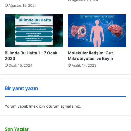
Ağustos 15, 2024
Bilimde Bu Hafta 1 – 7 Ocak
Moleküler İletişim: Gut
2023
Mikrobiyotası ve Beyin
Ocak 15, 2024
Aralık 14, 2023
Bir yanıt yazın
Yorum yapabilmek için
oturum açmalısınız
.
Son Yazılar