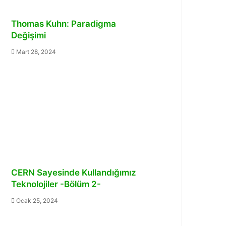
Thomas Kuhn: Paradigma
Değişimi
Mart 28, 2024
CERN Sayesinde Kullandığımız
Teknolojiler -Bölüm 2-
Ocak 25, 2024