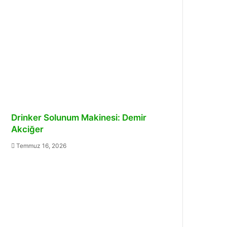
Drinker Solunum Makinesi: Demir
Akciğer
Temmuz 16, 2026