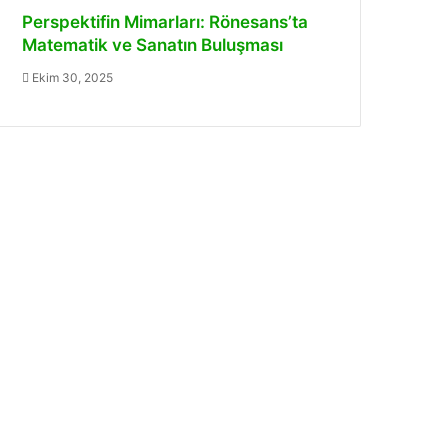
Perspektifin Mimarları: Rönesans’ta
Matematik ve Sanatın Buluşması
Ekim 30, 2025