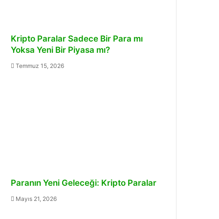
Kripto Paralar Sadece Bir Para mı
Yoksa Yeni Bir Piyasa mı?
Temmuz 15, 2026
Paranın Yeni Geleceği: Kripto Paralar
Mayıs 21, 2026