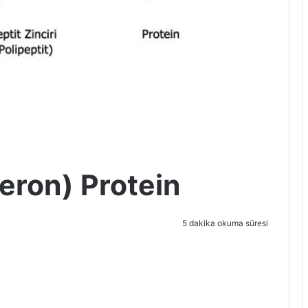
ron) Protein
5 dakika okuma süresi