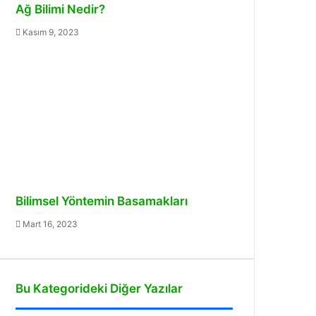
Ağ Bilimi Nedir?
Kasım 9, 2023
Bilimsel Yöntemin Basamakları
Mart 16, 2023
Bu Kategorideki Diğer Yazılar