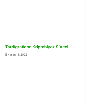
Tardigratların Kriptobiyoz Süreci
Kasım 11, 2025