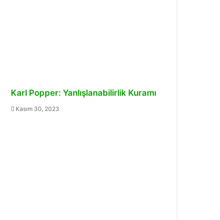
Karl Popper: Yanlışlanabilirlik Kuramı
Kasım 30, 2023