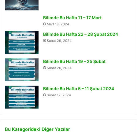
Bilimde Bu Hafta 11 – 17 Mart
Mart 18, 2024
Bilimde Bu Hafta 22 – 28 Şubat 2024
Şubat 29, 2024
Bilimde Bu Hafta 19 – 25 Şubat
Şubat 26, 2024
Bilimde Bu Hafta 5 – 11 Şubat 2024
Şubat 12, 2024
Bu Kategorideki Diğer Yazılar