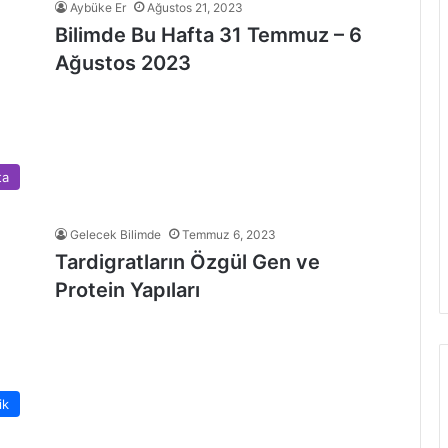
Aybüke Er
Ağustos 21, 2023
Bilimde Bu Hafta 31 Temmuz – 6
Ağustos 2023
ta
Gelecek Bilimde
Temmuz 6, 2023
Tardigratların Özgül Gen ve
Protein Yapıları
ik