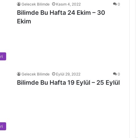
Gelecek Bilimde
Kasım 4, 2022
0
Bilimde Bu Hafta 24 Ekim – 30
Ekim
ri
Gelecek Bilimde
Eylül 29, 2022
0
Bilimde Bu Hafta 19 Eylül – 25 Eylül
ri