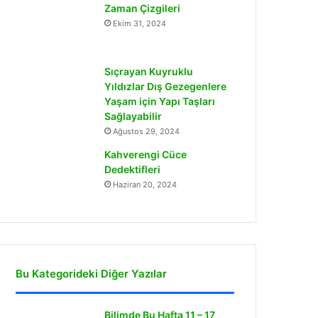
Zaman Çizgileri
Ekim 31, 2024
Sıçrayan Kuyruklu
Yıldızlar Dış Gezegenlere
Yaşam için Yapı Taşları
Sağlayabilir
Ağustos 29, 2024
Kahverengi Cüce
Dedektifleri
Haziran 20, 2024
Bu Kategorideki Diğer Yazılar
Bilimde Bu Hafta 11 – 17