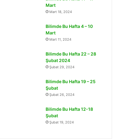
Mart
Mart 18, 2024
Bilimde Bu Hafta 4 – 10
Mart
Mart 11, 2024
Bilimde Bu Hafta 22 – 28
Şubat 2024
Şubat 29, 2024
Bilimde Bu Hafta 19 – 25
Şubat
Şubat 26, 2024
Bilimde Bu Hafta 12-18
Şubat
Şubat 19, 2024