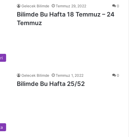
Gelecek Bilimde
Temmuz 29, 2022
0
Bilimde Bu Hafta 18 Temmuz – 24
Temmuz
ri
Gelecek Bilimde
Temmuz 1, 2022
0
Bilimde Bu Hafta 25/52
ta