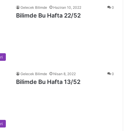
Gelecek Bilimde
Haziran 10, 2022
0
Bilimde Bu Hafta 22/52
ri
Gelecek Bilimde
Nisan 8, 2022
0
Bilimde Bu Hafta 13/52
ri