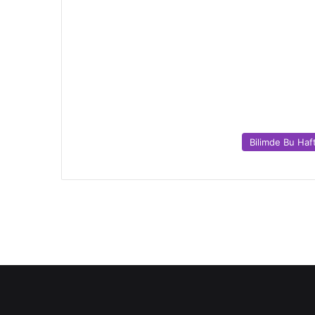
Bilimde Bu Haf