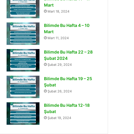
Mart
Mart 18, 2024
Bilimde Bu Hafta 4 – 10
Mart
Mart 11, 2024
Bilimde Bu Hafta 22 – 28
Şubat 2024
Şubat 29, 2024
Bilimde Bu Hafta 19 – 25
Şubat
Şubat 26, 2024
Bilimde Bu Hafta 12-18
Şubat
Şubat 19, 2024