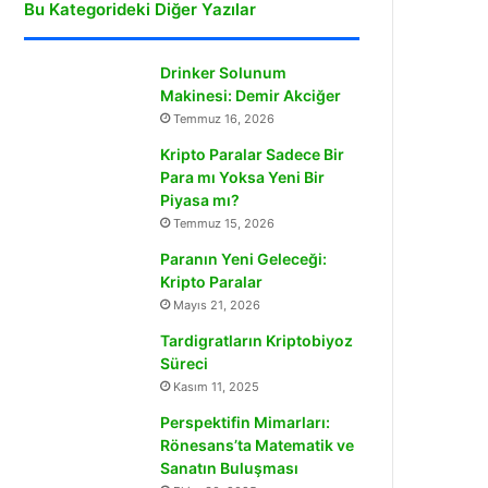
Bu Kategorideki Diğer Yazılar
Drinker Solunum
Makinesi: Demir Akciğer
Temmuz 16, 2026
Kripto Paralar Sadece Bir
Para mı Yoksa Yeni Bir
Piyasa mı?
Temmuz 15, 2026
Paranın Yeni Geleceği:
Kripto Paralar
Mayıs 21, 2026
Tardigratların Kriptobiyoz
Süreci
Kasım 11, 2025
Perspektifin Mimarları:
Rönesans’ta Matematik ve
Sanatın Buluşması