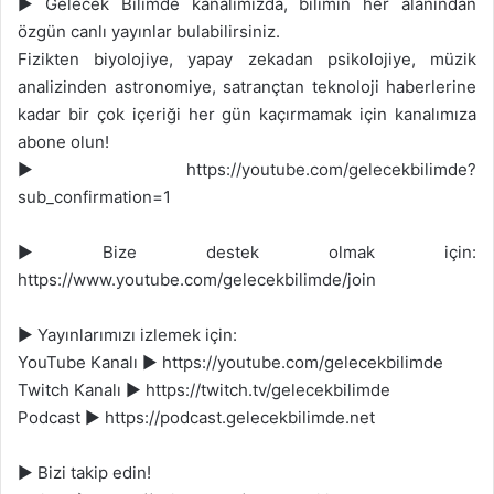
► Gelecek Bilimde kanalımızda, bilimin her alanından
özgün canlı yayınlar bulabilirsiniz.
Fizikten biyolojiye, yapay zekadan psikolojiye, müzik
analizinden astronomiye, satrançtan teknoloji haberlerine
kadar bir çok içeriği her gün kaçırmamak için kanalımıza
abone olun!
► https://youtube.com/gelecekbilimde?
sub_confirmation=1
► Bize destek olmak için:
https://www.youtube.com/gelecekbilimde/join
► Yayınlarımızı izlemek için:
YouTube Kanalı ► https://youtube.com/gelecekbilimde
Twitch Kanalı ► https://twitch.tv/gelecekbilimde
Podcast ► https://podcast.gelecekbilimde.net
► Bizi takip edin!