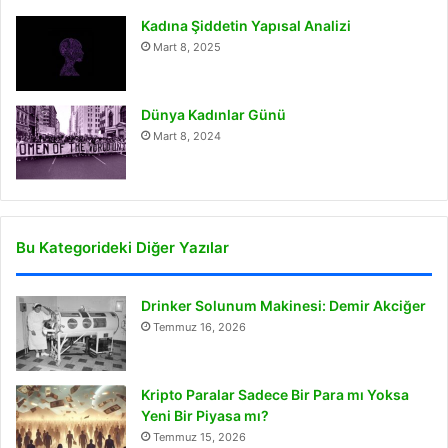
Kadına Şiddetin Yapısal Analizi
Mart 8, 2025
Dünya Kadınlar Günü
Mart 8, 2024
Bu Kategorideki Diğer Yazılar
Drinker Solunum Makinesi: Demir Akciğer
Temmuz 16, 2026
Kripto Paralar Sadece Bir Para mı Yoksa
Yeni Bir Piyasa mı?
Temmuz 15, 2026