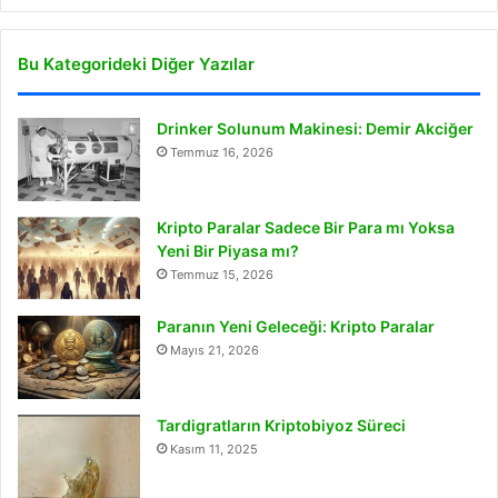
Bu Kategorideki Diğer Yazılar
Drinker Solunum Makinesi: Demir Akciğer
Temmuz 16, 2026
Kripto Paralar Sadece Bir Para mı Yoksa
Yeni Bir Piyasa mı?
Temmuz 15, 2026
Paranın Yeni Geleceği: Kripto Paralar
Mayıs 21, 2026
Tardigratların Kriptobiyoz Süreci
Kasım 11, 2025