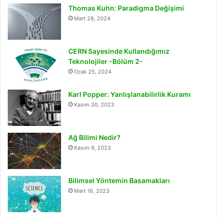
Thomas Kuhn: Paradigma Değişimi
Mart 28, 2024
CERN Sayesinde Kullandığımız
Teknolojiler -Bölüm 2-
Ocak 25, 2024
Karl Popper: Yanlışlanabilirlik Kuramı
Kasım 30, 2023
Ağ Bilimi Nedir?
Kasım 9, 2023
Bilimsel Yöntemin Basamakları
Mart 16, 2023