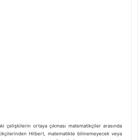
ki çelişkilerin ortaya çıkması matematikçiler arasında
kçilerinden Hilbert, matematikte bilinemeyecek veya