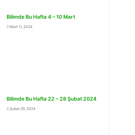
Bilimde Bu Hafta 4 – 10 Mart
Mart 11, 2024
Bilimde Bu Hafta 22 – 28 Şubat 2024
Şubat 29, 2024