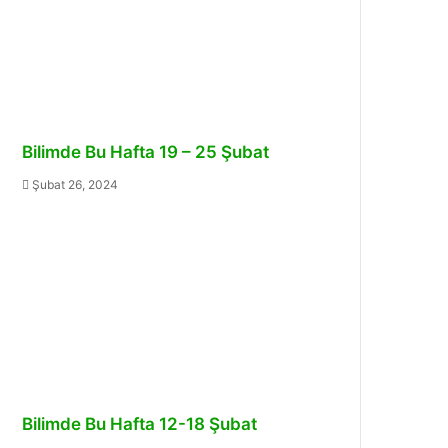
Bilimde Bu Hafta 19 – 25 Şubat
Şubat 26, 2024
Bilimde Bu Hafta 12-18 Şubat