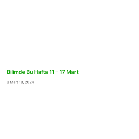
Bilimde Bu Hafta 11 – 17 Mart
Mart 18, 2024