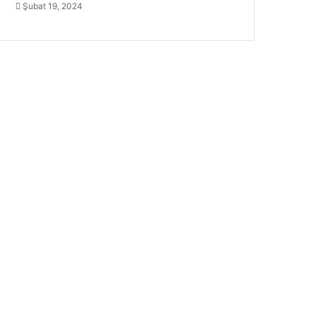
Şubat 19, 2024