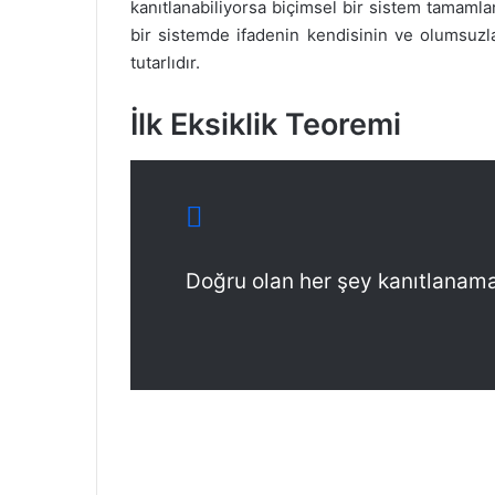
kanıtlanabiliyorsa biçimsel bir sistem tamamla
bir sistemde ifadenin kendisinin ve olumsuzla
tutarlıdır.
İlk Eksiklik Teoremi
Doğru olan her şey kanıtlanam