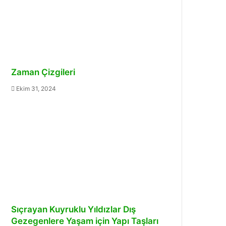
Zaman Çizgileri
Ekim 31, 2024
Sıçrayan Kuyruklu Yıldızlar Dış
Gezegenlere Yaşam için Yapı Taşları