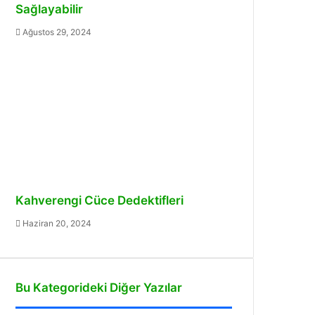
Sağlayabilir
Ağustos 29, 2024
Kahverengi Cüce Dedektifleri
Haziran 20, 2024
Bu Kategorideki Diğer Yazılar