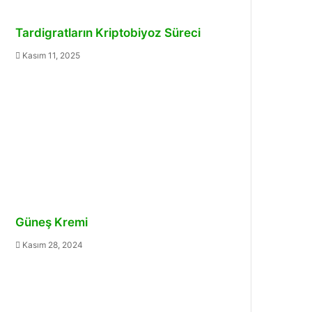
Tardigratların Kriptobiyoz Süreci
Kasım 11, 2025
Güneş Kremi
Kasım 28, 2024