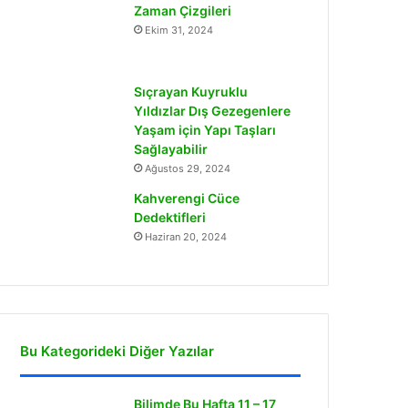
Zaman Çizgileri
Ekim 31, 2024
Sıçrayan Kuyruklu
Yıldızlar Dış Gezegenlere
Yaşam için Yapı Taşları
Sağlayabilir
Ağustos 29, 2024
Kahverengi Cüce
Dedektifleri
Haziran 20, 2024
Bu Kategorideki Diğer Yazılar
Bilimde Bu Hafta 11 – 17