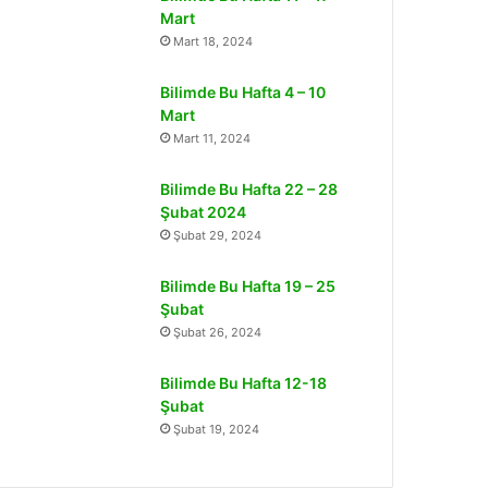
Mart
Mart 18, 2024
Bilimde Bu Hafta 4 – 10
Mart
Mart 11, 2024
Bilimde Bu Hafta 22 – 28
Şubat 2024
Şubat 29, 2024
Bilimde Bu Hafta 19 – 25
Şubat
Şubat 26, 2024
Bilimde Bu Hafta 12-18
Şubat
Şubat 19, 2024