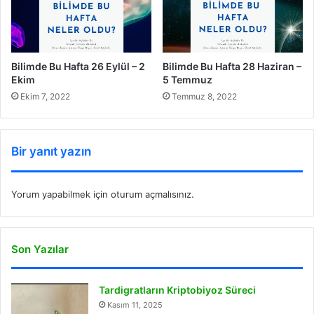
Bilimde Bu Hafta 26 Eylül – 2
Bilimde Bu Hafta 28 Haziran –
Ekim
5 Temmuz
Ekim 7, 2022
Temmuz 8, 2022
Bir yanıt yazın
Yorum yapabilmek için
oturum açmalısınız
.
Son Yazılar
Tardigratların Kriptobiyoz Süreci
Kasım 11, 2025