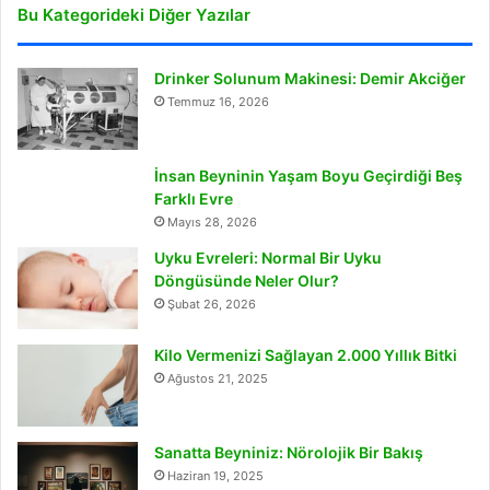
Bu Kategorideki Diğer Yazılar
Drinker Solunum Makinesi: Demir Akciğer
Temmuz 16, 2026
İnsan Beyninin Yaşam Boyu Geçirdiği Beş
Farklı Evre
Mayıs 28, 2026
Uyku Evreleri: Normal Bir Uyku
Döngüsünde Neler Olur?
Şubat 26, 2026
Kilo Vermenizi Sağlayan 2.000 Yıllık Bitki
Ağustos 21, 2025
Sanatta Beyniniz: Nörolojik Bir Bakış
Haziran 19, 2025