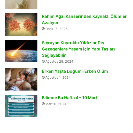
Rahim Ağzı Kanserinden Kaynaklı Ölümler
Azalıyor
Ocak 16, 2025
Sıçrayan Kuyruklu Yıldızlar Dış
Gezegenlere Yaşam için Yapı Taşları
Sağlayabilir
Ağustos 29, 2024
Erken Yaşta Doğum=Erken Ölüm
Ağustos 1, 2024
Bilimde Bu Hafta 4 – 10 Mart
Mart 11, 2024