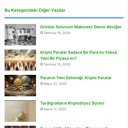
Bu Kategorideki Diğer Yazılar
Drinker Solunum Makinesi: Demir Akciğer
Temmuz 16, 2026
Kripto Paralar Sadece Bir Para mı Yoksa
Yeni Bir Piyasa mı?
Temmuz 15, 2026
Paranın Yeni Geleceği: Kripto Paralar
Mayıs 21, 2026
Tardigratların Kriptobiyoz Süreci
Kasım 11, 2025