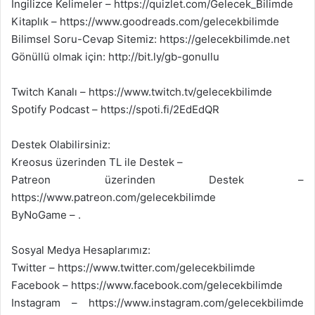
İngilizce Kelimeler – https://quizlet.com/Gelecek_Bilimde
Kitaplık – https://www.goodreads.com/gelecekbilimde
Bilimsel Soru-Cevap Sitemiz: https://gelecekbilimde.net
Gönüllü olmak için: http://bit.ly/gb-gonullu
Twitch Kanalı – https://www.twitch.tv/gelecekbilimde
Spotify Podcast – https://spoti.fi/2EdEdQR
Destek Olabilirsiniz:
Kreosus üzerinden TL ile Destek –
Patreon üzerinden Destek –
https://www.patreon.com/gelecekbilimde
ByNoGame – .
Sosyal Medya Hesaplarımız:
Twitter – https://www.twitter.com/gelecekbilimde
Facebook – https://www.facebook.com/gelecekbilimde
Instagram – https://www.instagram.com/gelecekbilimde