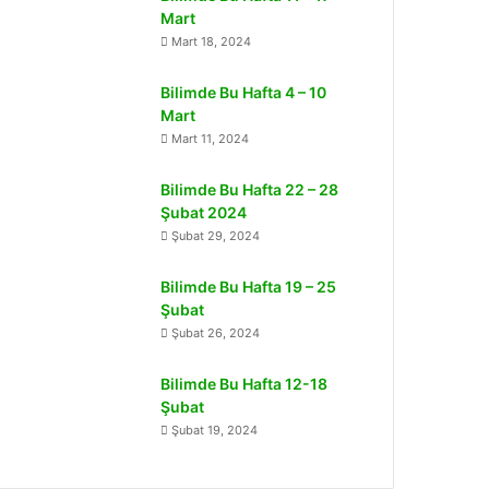
Mart
Mart 18, 2024
Bilimde Bu Hafta 4 – 10
Mart
Mart 11, 2024
Bilimde Bu Hafta 22 – 28
Şubat 2024
Şubat 29, 2024
Bilimde Bu Hafta 19 – 25
Şubat
Şubat 26, 2024
Bilimde Bu Hafta 12-18
Şubat
Şubat 19, 2024