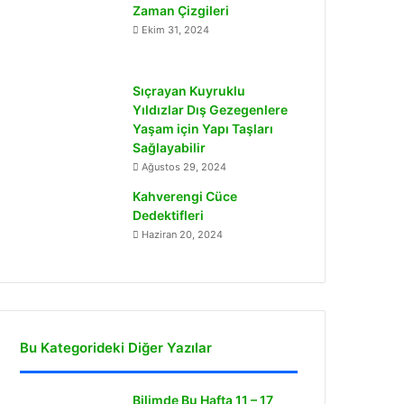
Zaman Çizgileri
Ekim 31, 2024
Sıçrayan Kuyruklu
Yıldızlar Dış Gezegenlere
Yaşam için Yapı Taşları
Sağlayabilir
Ağustos 29, 2024
Kahverengi Cüce
Dedektifleri
Haziran 20, 2024
Bu Kategorideki Diğer Yazılar
Bilimde Bu Hafta 11 – 17